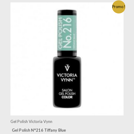
Promo !
Gel Polish Victoria Vynn
Gel Polish N°216 Tiffany Blue