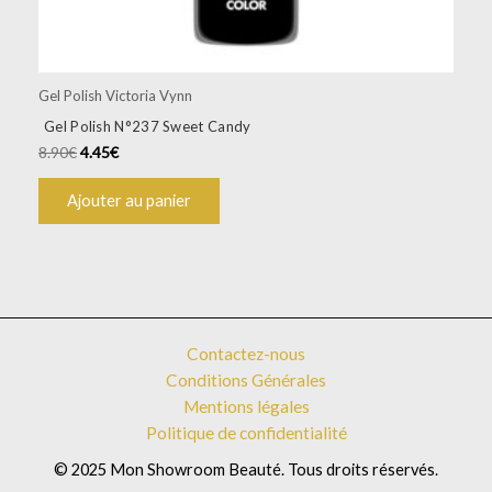
Gel Polish Victoria Vynn
Gel Polish N°237 Sweet Candy
8.90
€
4.45
€
Ajouter au panier
Contactez-nous
Conditions Générales
Mentions légales
Politique de confidentialité
© 2025 Mon Showroom Beauté. Tous droits réservés.