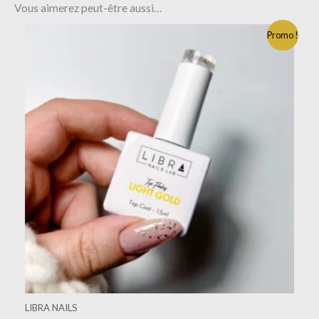
Vous aimerez peut-être aussi…
Promo !
LIBRA NAILS