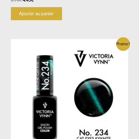
Ajouter au panier
Promo !