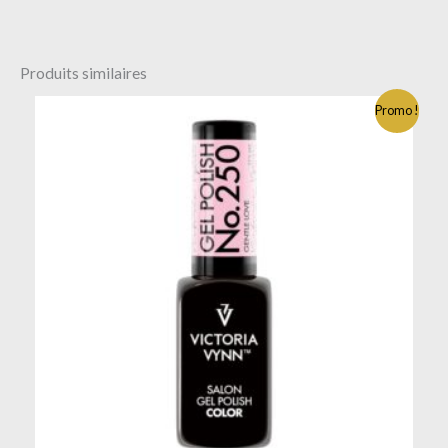
Produits similaires
Promo !