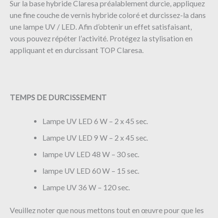
Sur la base hybride Claresa préalablement durcie, appliquez
une fine couche de vernis hybride coloré et durcissez-la dans
une lampe UV / LED. Afin d’obtenir un effet satisfaisant,
vous pouvez répéter l’activité. Protégez la stylisation en
appliquant et en durcissant TOP Claresa.
TEMPS DE DURCISSEMENT
Lampe UV LED 6 W – 2 x 45 sec.
Lampe UV LED 9 W – 2 x 45 sec.
lampe UV LED 48 W – 30 sec.
lampe UV LED 60 W – 15 sec.
Lampe UV 36 W – 120 sec.
Veuillez noter que nous mettons tout en œuvre pour que les