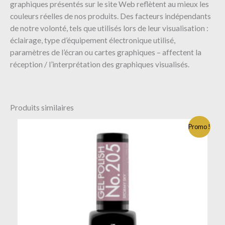
graphiques présentés sur le site Web reflètent au mieux les
couleurs réelles de nos produits. Des facteurs indépendants
de notre volonté, tels que utilisés lors de leur visualisation :
éclairage, type d’équipement électronique utilisé,
paramètres de l’écran ou cartes graphiques – affectent la
réception / l’interprétation des graphiques visualisés.
Produits similaires
Promo !