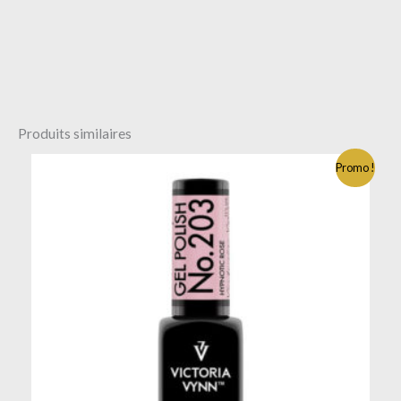
Produits similaires
Promo !