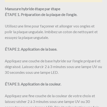
Manucure hybride étape par étape
ÉTAPE 1. Préparation de la plaque de l’ongle.
Utilisez une lime pour façonner et allonger vos ongles et
polir la plaque unguéale. Imbibez un coton de nettoyant et
essuyez la plaque unguéale.
ÉTAPE 2. Application de la base.
Appliquez une couche de base hybride sur l’ongle préparé et
dégraissé. Laissez durcir 2 à 3 minutes sous une lampe UV ou
30 secondes sous une lampe LED.
ÉTAPE 3. Application de la couleur.
Appliquez une fine couche de la couleur de votre choix et
laissez sécher 2 à 3 minutes sous une lampe UV ou 30