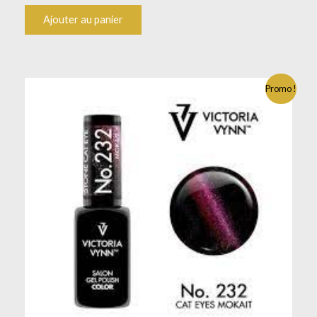
Ajouter au panier
Promo !