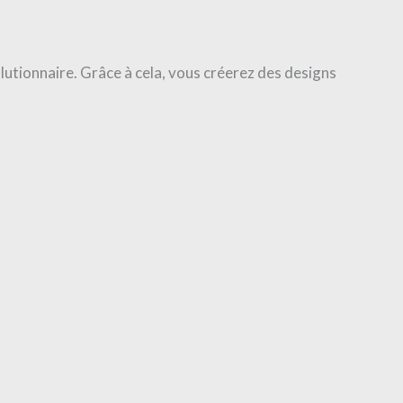
lutionnaire. Grâce à cela, vous créerez des designs