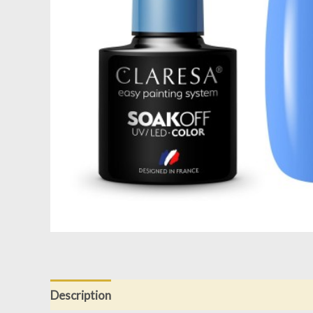
Description
Informations complémentaires
Av