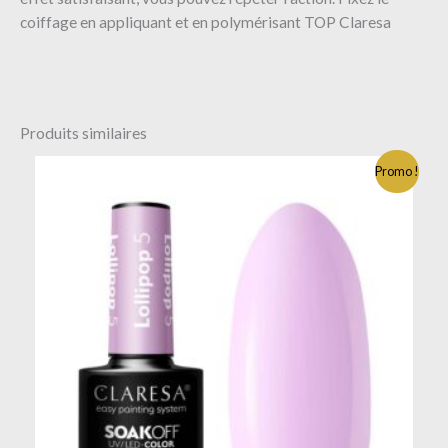
coiffage en appliquant et en polymérisant TOP Claresa
Produits similaires
Promo !