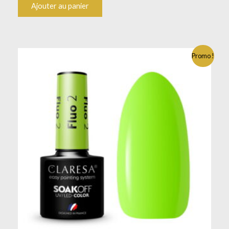
Ajouter au panier
Promo !