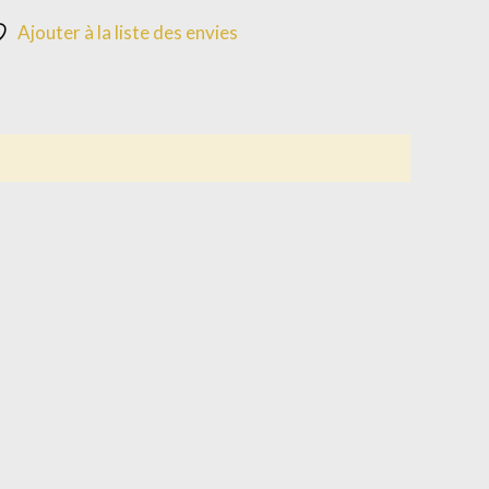
Ajouter à la liste des envies