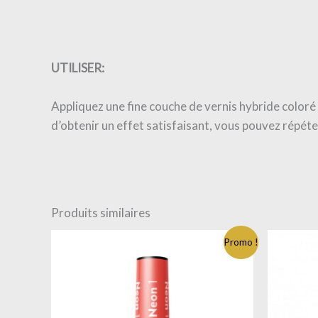
UTILISER:
Appliquez une fine couche de vernis hybride coloré
d’obtenir un effet satisfaisant, vous pouvez répéte
Produits similaires
Promo !