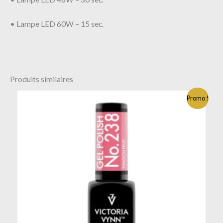
• Lampe LED 60W – 15 sec.
Produits similaires
Promo !