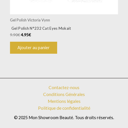
Gel Polish Victoria Vynn
Gel Polish N°232 Cat Eyes Mokait
9.90
€
4.95
€
Ajouter au panier
Contactez-nous
Conditions Générales
Mentions légales
Politique de confidentialité
© 2025 Mon Showroom Beauté. Tous droits réservés.