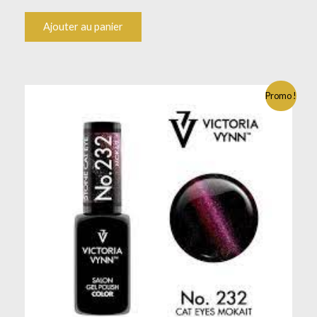
Ajouter au panier
Promo !