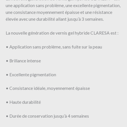
une application sans problème, une excellente pigmentation,
une consistance moyennement épaisse et une résistance
élevée avec une durabilité allant jusqu’à 3 semaines.
La nouvelle génération de vernis gel hybride CLARESA est :
• Application sans problème, sans fuite sur la peau
• Brillance intense
• Excellente pigmentation
• Consistance idéale, moyennement épaisse
• Haute durabilité
• Durée de conservation jusqu’à 4 semaines