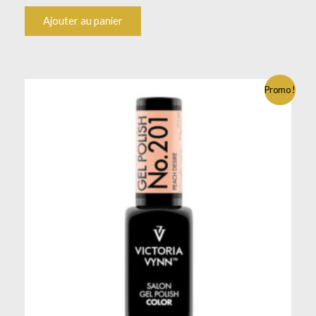
Ajouter au panier
Promo !