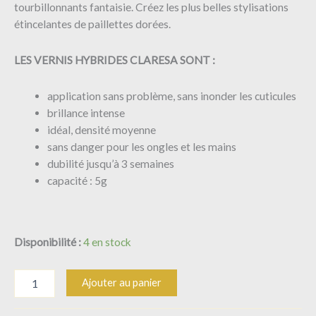
tourbillonnants fantaisie. Créez les plus belles stylisations
étincelantes de paillettes dorées.
LES VERNIS HYBRIDES CLARESA SONT :
application sans problème, sans inonder les cuticules
brillance intense
idéal, densité moyenne
sans danger pour les ongles et les mains
dubilité jusqu’à 3 semaines
capacité : 5g
Disponibilité :
4 en stock
Ajouter au panier