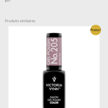
Produits similaires
Promo !