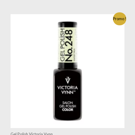
Promo !
Gel Polish Victoria Vynn