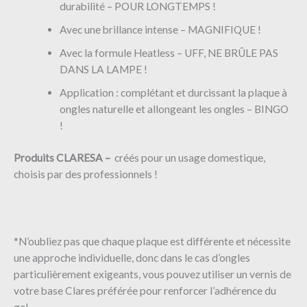
durabilité – POUR LONGTEMPS !
Avec une brillance intense – MAGNIFIQUE !
Avec la formule Heatless – UFF, NE BRÛLE PAS
DANS LA LAMPE !
Application : complétant et durcissant la plaque à
ongles naturelle et allongeant les ongles – BINGO
!
Produits CLARESA –
créés pour un usage domestique,
choisis par des professionnels !
*N’oubliez pas que chaque plaque est différente et nécessite
une approche individuelle, donc dans le cas d’ongles
particulièrement exigeants, vous pouvez utiliser un vernis de
votre base Clares préférée pour renforcer l’adhérence du
gel.