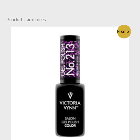
Produits similaires
Promo !