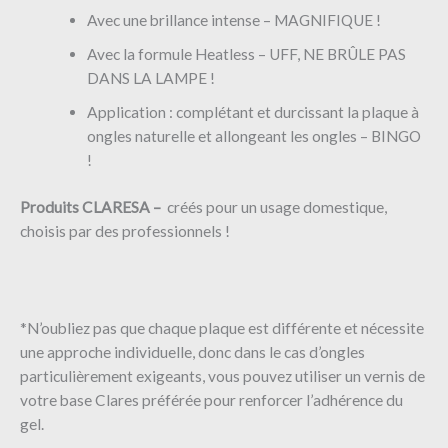
Avec une brillance intense – MAGNIFIQUE !
Avec la formule Heatless – UFF, NE BRÛLE PAS
DANS LA LAMPE !
Application : complétant et durcissant la plaque à
ongles naturelle et allongeant les ongles – BINGO
!
Produits CLARESA –
créés pour un usage domestique,
choisis par des professionnels !
*N’oubliez pas que chaque plaque est différente et nécessite
une approche individuelle, donc dans le cas d’ongles
particulièrement exigeants, vous pouvez utiliser un vernis de
votre base Clares préférée pour renforcer l’adhérence du
gel.