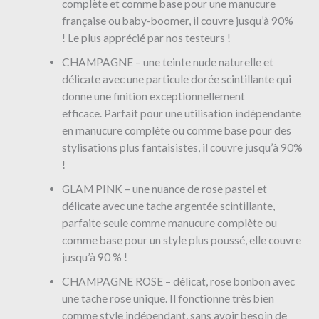
complète et comme base pour une manucure
française ou baby-boomer, il couvre jusqu’à 90%
! Le plus apprécié par nos testeurs !
CHAMPAGNE – une teinte nude naturelle et
délicate avec une particule dorée scintillante qui
donne une finition exceptionnellement
efficace.
Parfait pour une utilisation indépendante
en manucure complète ou comme base pour des
stylisations plus fantaisistes, il couvre jusqu’à 90%
!
GLAM PINK – une nuance de rose pastel et
délicate avec une tache argentée scintillante,
parfaite seule comme manucure complète ou
comme base pour un style plus poussé, elle couvre
jusqu’à 90 % !
CHAMPAGNE ROSE – délicat, rose bonbon avec
une tache rose unique. Il fonctionne très bien
comme style indépendant, sans avoir besoin de