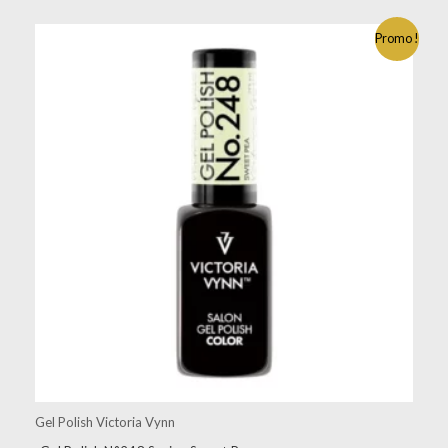
Promo !
Gel Polish Victoria Vynn