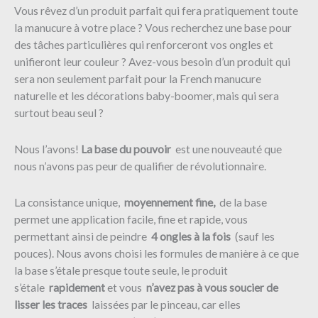
Vous rêvez d’un produit parfait qui fera pratiquement toute
la manucure à votre place ? Vous recherchez une base pour
des tâches particulières qui renforceront vos ongles et
unifieront leur couleur ? Avez-vous besoin d’un produit qui
sera non seulement parfait pour la French manucure
naturelle et les décorations baby-boomer, mais qui sera
surtout beau seul ?
Nous l’avons!
La base du pouvoir
est une nouveauté que
nous n’avons pas peur de qualifier de révolutionnaire.
La consistance unique,
moyennement fine,
de la base
permet une application facile, fine et rapide, vous
permettant ainsi de peindre
4 ongles à la fois
(sauf les
pouces).
Nous avons choisi les formules de manière à ce que
la base s’étale presque toute seule, le produit
s’étale
rapidement
et vous
n’avez pas à vous soucier de
lisser les traces
laissées par le pinceau, car elles