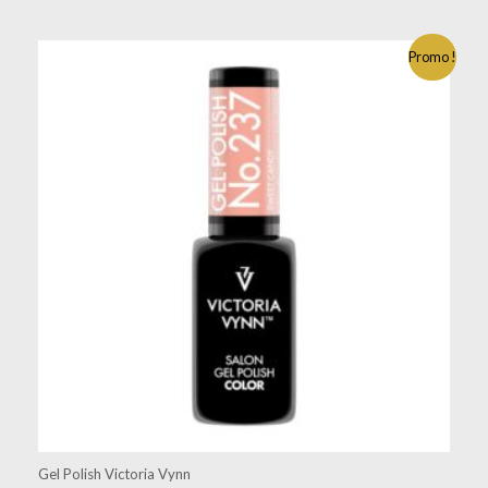
Promo !
Gel Polish Victoria Vynn