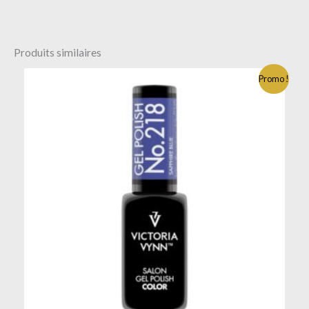
Produits similaires
Promo !