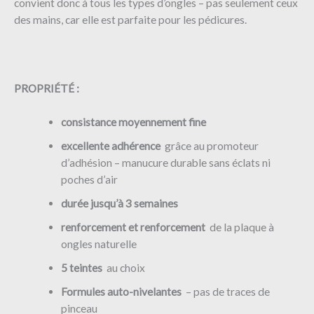
convient donc à tous les types d’ongles – pas seulement ceux
des mains, car elle est parfaite pour les pédicures.
PROPRIÉTÉ :
consistance moyennement fine
excellente adhérence
grâce au promoteur
d’adhésion – manucure durable sans éclats ni
poches d’air
durée jusqu’à 3 semaines
renforcement et renforcement
de la plaque à
ongles naturelle
5 teintes
au choix
Formules auto-nivelantes
– pas de traces de
pinceau