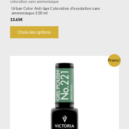
coloration sans ammoniaque
Urban Color Anti-âge Coloration d’oxydation sans
ammoniaque 100 ml
13.65
€
Choix des options
Promo !