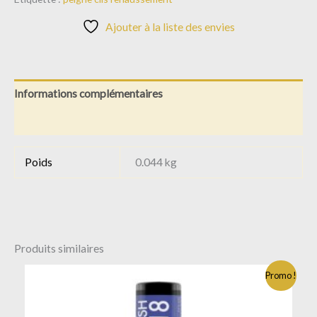
Ajouter à la liste des envies
Informations complémentaires
Avis (0)
Poids
0.044 kg
Produits similaires
Promo !