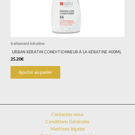
traitement kératine
URBAN KERATIN CONDITIONNEUR À LA KÉRATINE 400ML
25.20
€
Ajouter au panier
Contactez-nous
Conditions Générales
Mentions légales