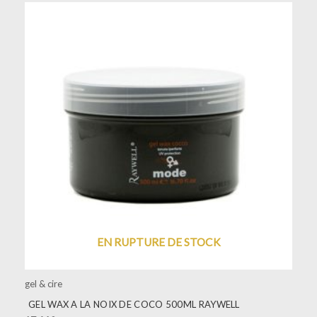
EN RUPTURE DE STOCK
gel & cire
GEL WAX A LA NOIX DE COCO 500ML RAYWELL