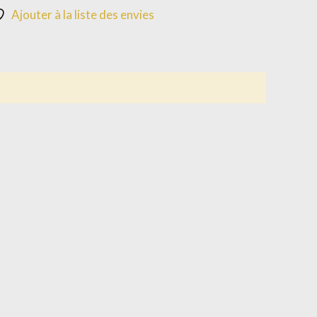
Ajouter à la liste des envies