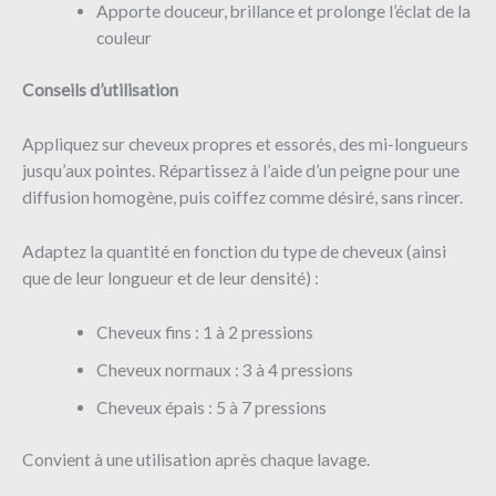
Apporte douceur, brillance et prolonge l’éclat de la
couleur
Conseils d’utilisation
Appliquez sur cheveux propres et essorés, des mi-longueurs
jusqu’aux pointes. Répartissez à l’aide d’un peigne pour une
diffusion homogène, puis coiffez comme désiré, sans rincer.
Adaptez la quantité en fonction du type de cheveux (ainsi
que de leur longueur et de leur densité) :
Cheveux fins : 1 à 2 pressions
Cheveux normaux : 3 à 4 pressions
Cheveux épais : 5 à 7 pressions
Convient à une utilisation après chaque lavage.