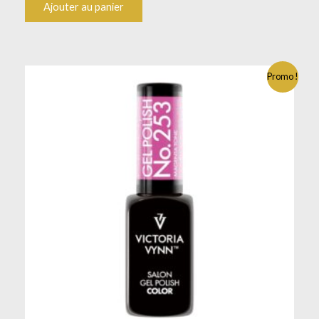
Ajouter au panier
Promo !