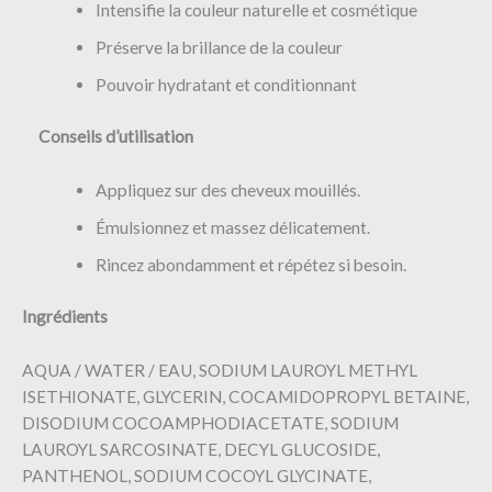
Intensifie la couleur naturelle et cosmétique
Préserve la brillance de la couleur
Pouvoir hydratant et conditionnant
Conseils d’utilisation
Appliquez sur des cheveux mouillés.
Émulsionnez et massez délicatement.
Rincez abondamment et répétez si besoin.
Ingrédients
AQUA / WATER / EAU, SODIUM LAUROYL METHYL
ISETHIONATE, GLYCERIN, COCAMIDOPROPYL BETAINE,
DISODIUM COCOAMPHODIACETATE, SODIUM
LAUROYL SARCOSINATE, DECYL GLUCOSIDE,
PANTHENOL, SODIUM COCOYL GLYCINATE,