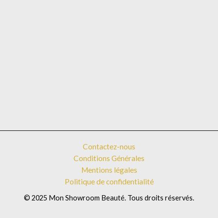
Contactez-nous
Conditions Générales
Mentions légales
Politique de confidentialité
© 2025 Mon Showroom Beauté. Tous droits réservés.