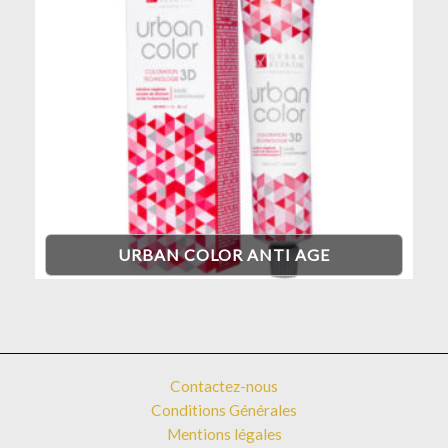
URBAN COLOR ANTI AGE
Contactez-nous
Conditions Générales
Mentions légales